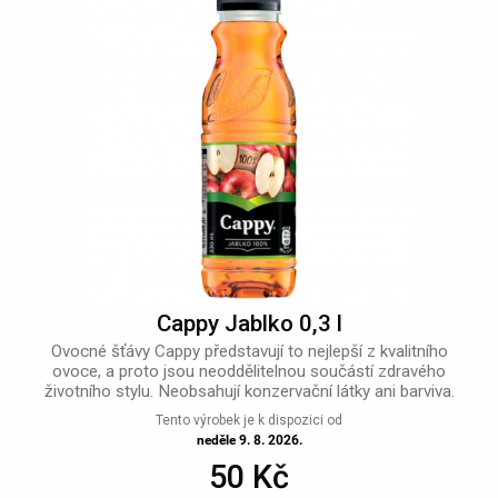
Cappy Jablko 0,3 l
Ovocné šťávy Cappy představují to nejlepší z kvalitního
ovoce, a proto jsou neoddělitelnou součástí zdravého
životního stylu. Neobsahují konzervační látky ani barviva.
Tento výrobek je k dispozici od
neděle 9. 8. 2026.
50 Kč