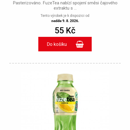
Pasterizováno. FuzeTea nabízí spojení směsi čajového
extraktu s ...
Tento výrobek je k dispozici od
neděle 9. 8. 2026.
55 Kč