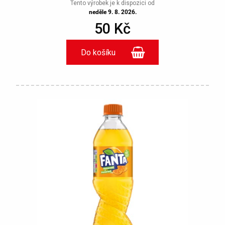
Tento výrobek je k dispozici od
neděle 9. 8. 2026.
50 Kč