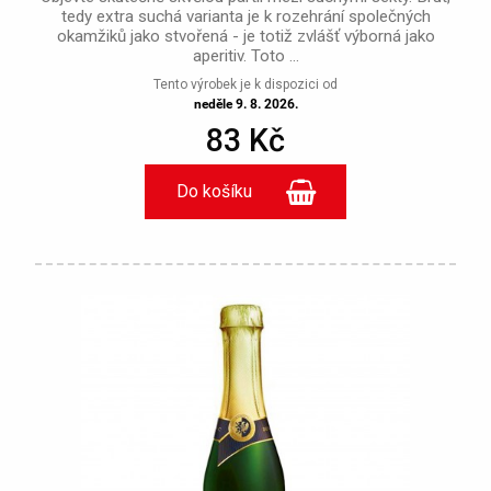
tedy extra suchá varianta je k rozehrání společných
okamžiků jako stvořená - je totiž zvlášť výborná jako
aperitiv. Toto ...
Tento výrobek je k dispozici od
neděle 9. 8. 2026.
83 Kč