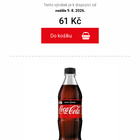
Tento výrobek je k dispozici od
neděle 9. 8. 2026.
61 Kč