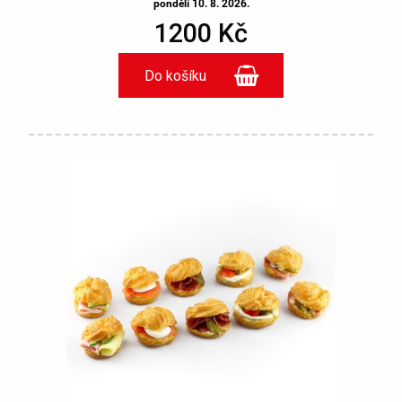
pondělí 10. 8. 2026.
1200 Kč