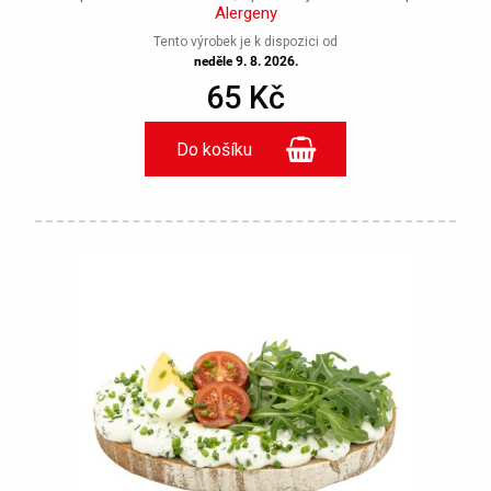
Alergeny
Tento výrobek je k dispozici od
neděle 9. 8. 2026.
65 Kč