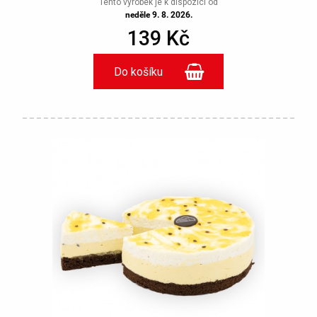
Tento výrobek je k dispozici od
neděle 9. 8. 2026.
139 Kč