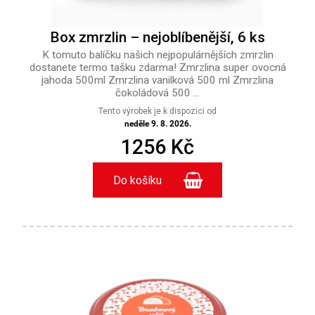
Box zmrzlin – nejoblíbenější, 6 ks
K tomuto balíčku našich nejpopulárnějších zmrzlin
dostanete termo tašku zdarma! Zmrzlina super ovocná
jahoda 500ml Zmrzlina vanilková 500 ml Zmrzlina
čokoládová 500 ...
Tento výrobek je k dispozici od
neděle 9. 8. 2026.
1256 Kč