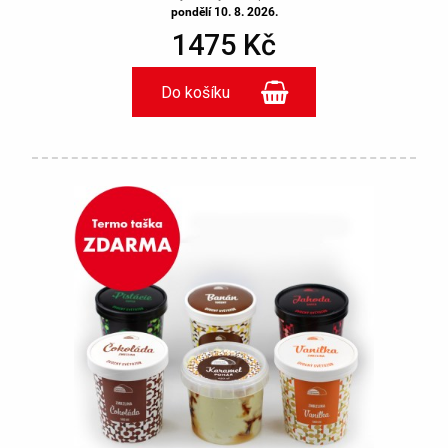
pondělí 10. 8. 2026.
1475 Kč