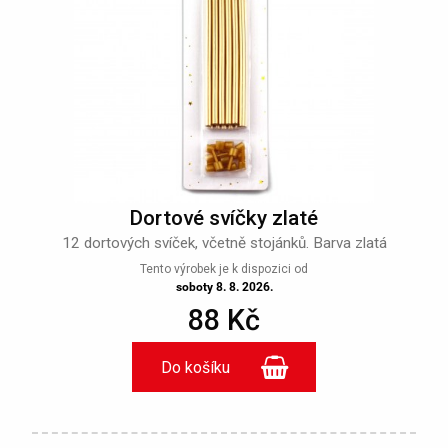
Dortové svíčky zlaté
12 dortových svíček, včetně stojánků. Barva zlatá
Tento výrobek je k dispozici od
soboty 8. 8. 2026.
88 Kč