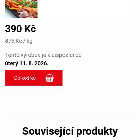
390 Kč
875 Kč / kg
Tento výrobek je k dispozici od
úterý 11. 8. 2026.
Související produkty