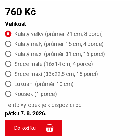
760 Kč
Velikost
Kulatý velký (průměr 21 cm, 8 porcí)
Kulatý malý (průměr 15 cm, 4 porce)
Kulatý maxi (průměr 31 cm, 16 porcí)
Srdce malé (16x14 cm, 4 porce)
Srdce maxi (33x22,5 cm, 16 porcí)
Luxusní (průměr 10 cm)
Kousek (1 porce)
Tento výrobek je k dispozici od
pátku 7. 8. 2026.