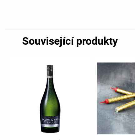
Související produkty