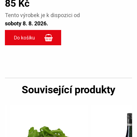
85 Kč
Tento výrobek je k dispozici od
soboty 8. 8. 2026.
Související produkty