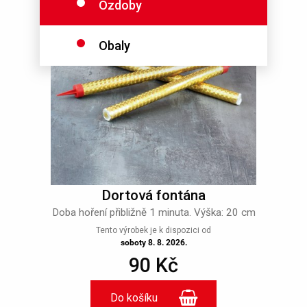
Ozdoby
Obaly
Dortová fontána
Doba hoření přibližně 1 minuta. Výška: 20 cm
Tento výrobek je k dispozici od
soboty 8. 8. 2026.
90 Kč