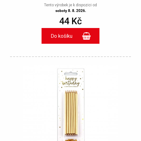
Tento výrobek je k dispozici od
soboty 8. 8. 2026.
44 Kč