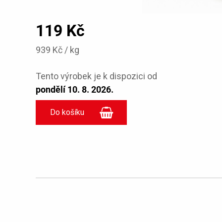
119 Kč
939 Kč / kg
Tento výrobek je k dispozici od
pondělí 10. 8. 2026.