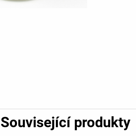
Související produkty