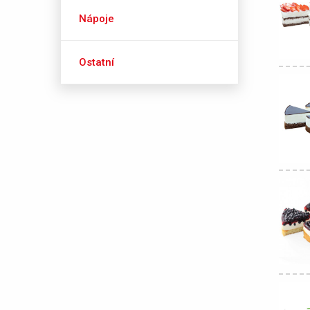
Nápoje
Ostatní