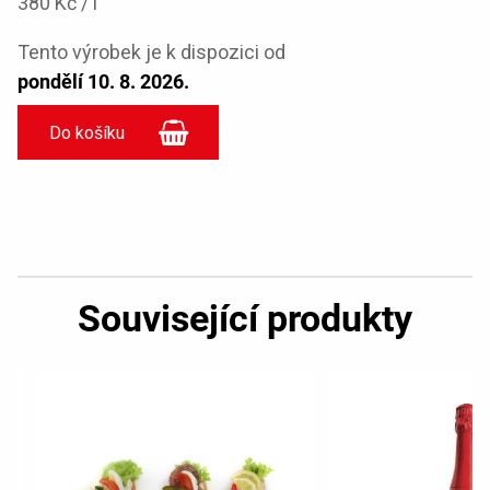
380 Kč / l
Tento výrobek je k dispozici od
pondělí 10. 8. 2026.
Související produkty