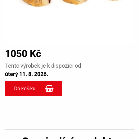
1050 Kč
Tento výrobek je k dispozici od
úterý 11. 8. 2026.