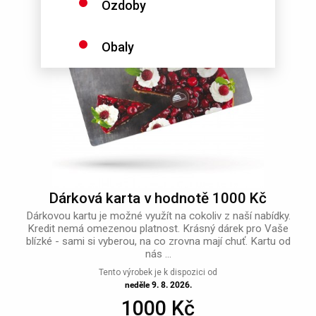
Ozdoby
Obaly
Dárková karta v hodnotě 1000 Kč
Dárkovou kartu je možné využít na cokoliv z naší nabídky.
Kredit nemá omezenou platnost. Krásný dárek pro Vaše
blízké - sami si vyberou, na co zrovna mají chuť. Kartu od
nás ...
Tento výrobek je k dispozici od
neděle 9. 8. 2026.
1000 Kč