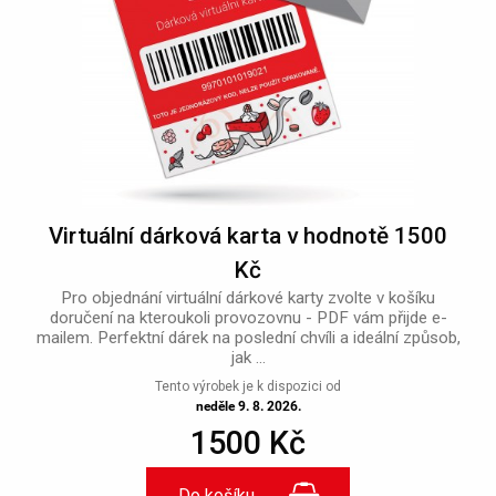
Virtuální dárková karta v hodnotě 1500
Kč
Pro objednání virtuální dárkové karty zvolte v košíku
doručení na kteroukoli provozovnu - PDF vám přijde e-
mailem. Perfektní dárek na poslední chvíli a ideální způsob,
jak ...
Tento výrobek je k dispozici od
neděle 9. 8. 2026.
1500 Kč