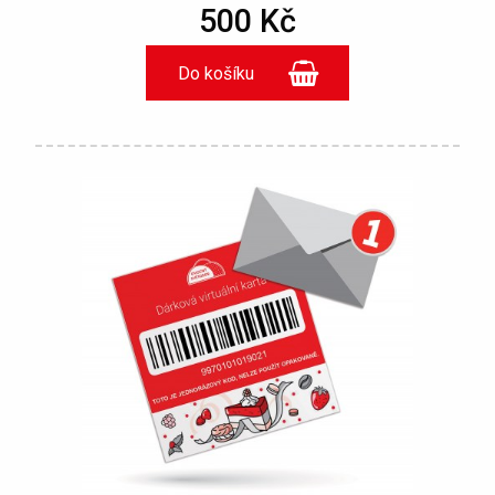
500 Kč