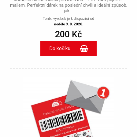
mailem. Perfektní dárek na poslední chvíli a ideální způsob,
jak ...
Tento výrobek je k dispozici od
neděle 9. 8. 2026.
200 Kč