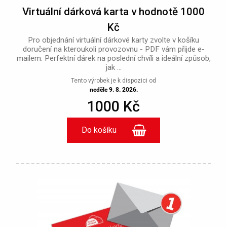
Virtuální dárková karta v hodnotě 1000
Kč
Pro objednání virtuální dárkové karty zvolte v košíku
doručení na kteroukoli provozovnu - PDF vám přijde e-
mailem. Perfektní dárek na poslední chvíli a ideální způsob,
jak ...
Tento výrobek je k dispozici od
neděle 9. 8. 2026.
1000 Kč