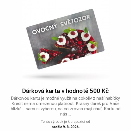
Dárková karta v hodnotě 500 Kč
Dárkovou kartu je možné využít na cokoliv z naší nabídky.
Kredit nemá omezenou platnost. Krásný dárek pro Vaše
blízké - sami si vyberou, na co zrovna mají chuť. Kartu od
nás ...
Tento výrobek je k dispozici od
neděle 9. 8. 2026.