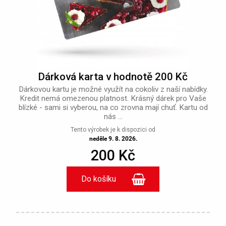
Dárková karta v hodnotě 200 Kč
Dárkovou kartu je možné využít na cokoliv z naší nabídky.
Kredit nemá omezenou platnost. Krásný dárek pro Vaše
blízké - sami si vyberou, na co zrovna mají chuť. Kartu od
nás ...
Tento výrobek je k dispozici od
neděle 9. 8. 2026.
200 Kč