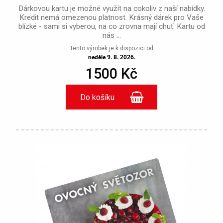
Dárkovou kartu je možné využít na cokoliv z naší nabídky.
Kredit nemá omezenou platnost. Krásný dárek pro Vaše
blízké - sami si vyberou, na co zrovna mají chuť. Kartu od
nás ...
Tento výrobek je k dispozici od
neděle 9. 8. 2026.
1500 Kč