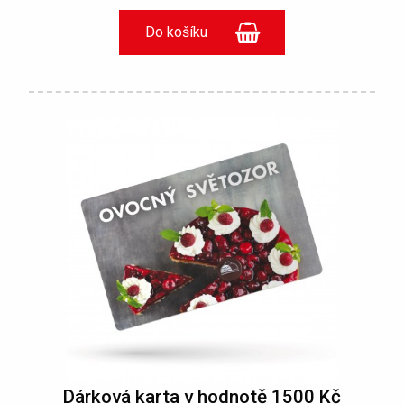
Dárková karta v hodnotě 1500 Kč