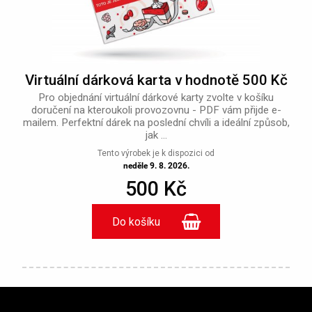
Virtuální dárková karta v hodnotě 500 Kč
Pro objednání virtuální dárkové karty zvolte v košíku
doručení na kteroukoli provozovnu - PDF vám přijde e-
mailem. Perfektní dárek na poslední chvíli a ideální způsob,
jak ...
Tento výrobek je k dispozici od
neděle 9. 8. 2026.
500 Kč