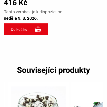
416 Kč
Tento výrobek je k dispozici od
neděle 9. 8. 2026.
Související produkty