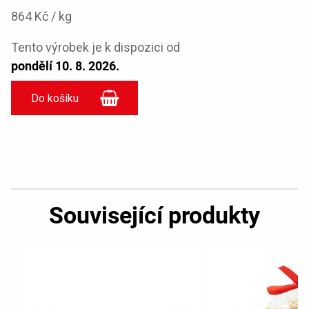
864 Kč / kg
Tento výrobek je k dispozici od
pondělí 10. 8. 2026.
Související produkty