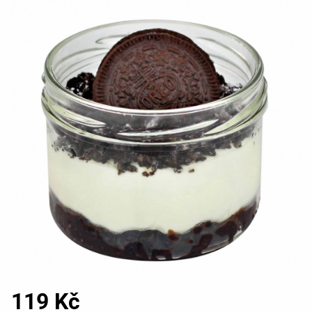
119 Kč